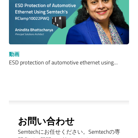
動画
ESD protection of automotive ethernet using…
お問い合わせ
Semtechにお任せください。Semtechの専