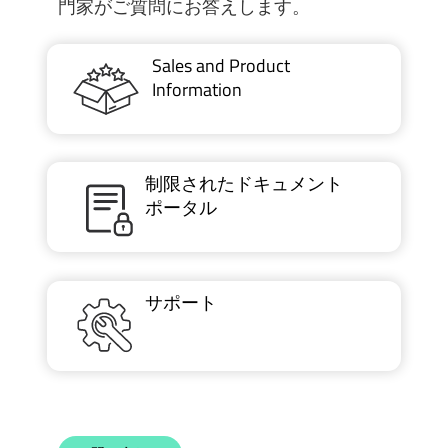
門家がご質問にお答えします。
Sales and Product
Information
制限されたドキュメント
ポータル
サポート