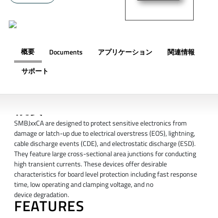
概要
Documents
アプリケーション
関連情報
サポート
概要
SMBJxxCA are designed to protect sensitive electronics from
damage or latch-up due to electrical overstress (EOS), lightning,
cable discharge events (CDE), and electrostatic discharge (ESD).
They feature large cross-sectional area junctions for conducting
high transient currents. These devices offer desirable
characteristics for board level protection including fast response
time, low operating and clamping voltage, and no
device degradation.
FEATURES