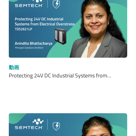
動画
Protecting 24V DC Industrial Systems from…