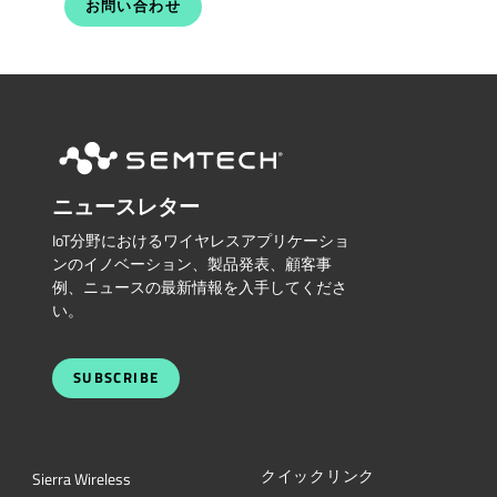
お問い合わせ
ニュースレター
IoT分野におけるワイヤレスアプリケーショ
ンのイノベーション、製品発表、顧客事
例、ニュースの最新情報を入手してくださ
い。
SUBSCRIBE
クイックリンク
Sierra Wireless