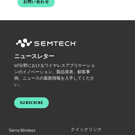
お問い合わせ
ニュースレター
IoT分野におけるワイヤレスアプリケーショ
ンのイノベーション、製品発表、顧客事
例、ニュースの最新情報を入手してくださ
い。
SUBSCRIBE
クイックリンク
Sierra Wireless