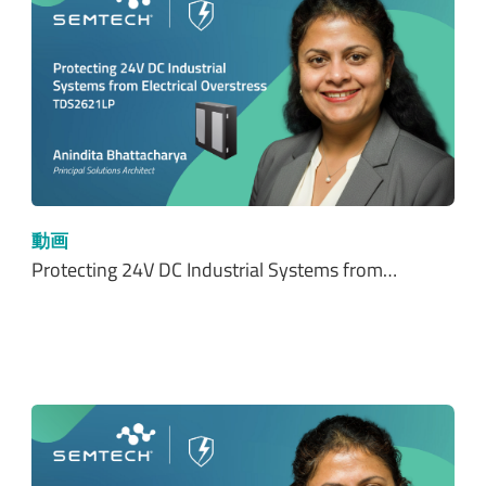
動画
Protecting 24V DC Industrial Systems from…