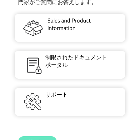
門家がご質問にお答えします。
Sales and Product
Information
制限されたドキュメント
ポータル
サポート