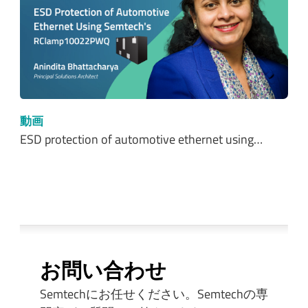
動画
ESD protection of automotive ethernet using…
お問い合わせ
Semtechにお任せください。Semtechの専