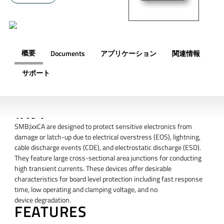
概要
Documents
アプリケーション
関連情報
サポート
概要
SMBJxxCA are designed to protect sensitive electronics from
damage or latch-up due to electrical overstress (EOS), lightning,
cable discharge events (CDE), and electrostatic discharge (ESD).
They feature large cross-sectional area junctions for conducting
high transient currents. These devices offer desirable
characteristics for board level protection including fast response
time, low operating and clamping voltage, and no
device degradation.
FEATURES