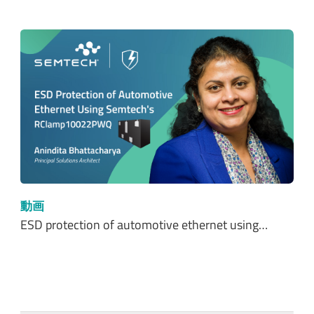
動画
ESD protection of automotive ethernet using…