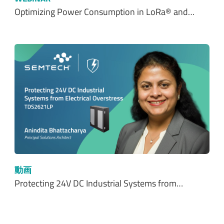
Optimizing Power Consumption in LoRa® and…
動画
Protecting 24V DC Industrial Systems from…