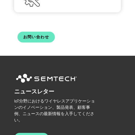
お問い合わせ
ニュースレター
IoT分野におけるワイヤレスアプリケーショ
ンのイノベーション、製品発表、顧客事
例、ニュースの最新情報を入手してくださ
い。