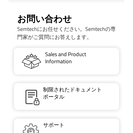
お問い合わせ
Semtechにお任せください。Semtechの専
門家がご質問にお答えします。
Sales and Product
Information
制限されたドキュメント
ポータル
サポート