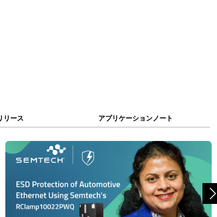
リリース
アプリケーションノート