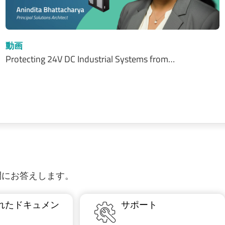
動画
Protecting 24V DC Industrial Systems from…
質問にお答えします。
れたドキュメン
サポート