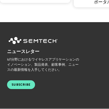
ポータ
ニュースレター
IoT分野におけるワイヤレスアプリケーションの
イノベーション、製品発表、顧客事例、ニュー
スの最新情報を入手してください。
SUBSCRIBE