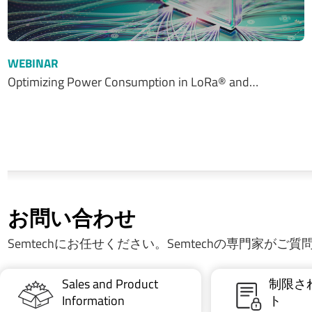
WEBINAR
Optimizing Power Consumption in LoRa® and…
お問い合わせ
Semtechにお任せください。Semtechの専門家がご
Sales and Product
制限さ
Information
ト