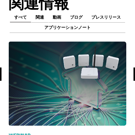
関連情報
すべて
関連
動画
ブログ
プレスリリース
アプリケーションノート
前へ