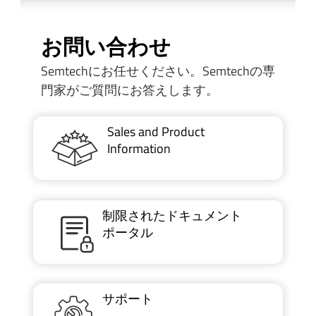
お問い合わせ
Semtechにお任せください。Semtechの専
門家がご質問にお答えします。
Sales and Product
Information
制限されたドキュメント
ポータル
サポート