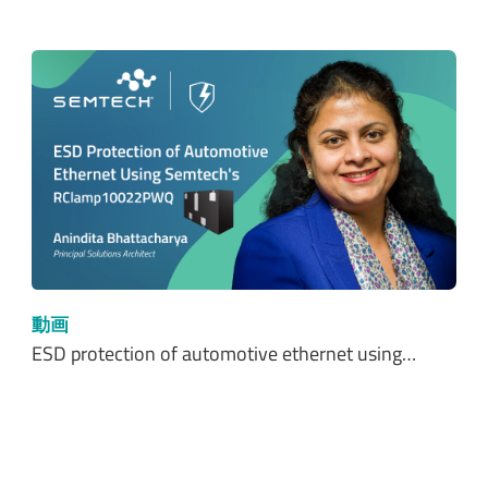
動画
ESD protection of automotive ethernet using…