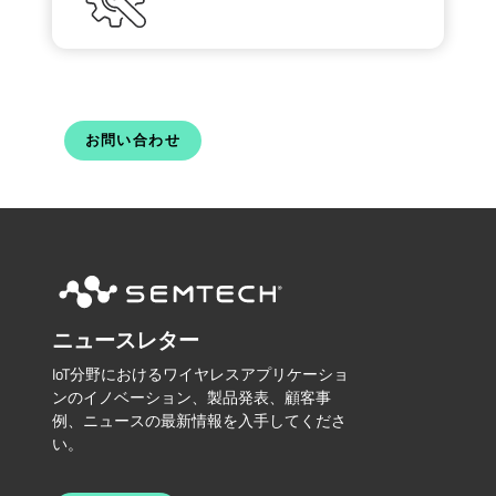
お問い合わせ
ニュースレター
IoT分野におけるワイヤレスアプリケーショ
ンのイノベーション、製品発表、顧客事
例、ニュースの最新情報を入手してくださ
い。