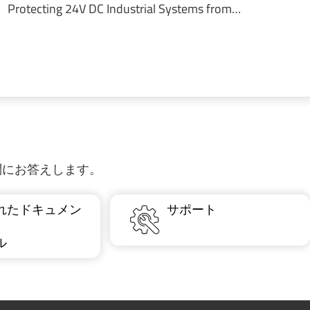
Protecting 24V DC Industrial Systems from…
質問にお答えします。
れたドキュメン
サポート
ル