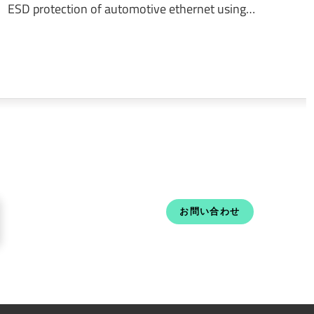
ESD protection of automotive ethernet using…
お問い合わせ