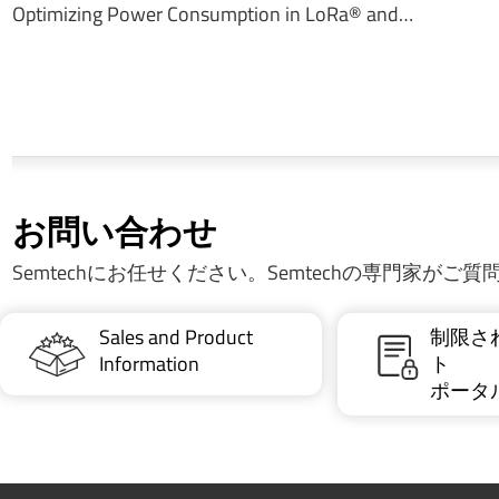
Optimizing Power Consumption in LoRa® and…
お問い合わせ
Semtechにお任せください。Semtechの専門家がご
Sales and Product
制限さ
Information
ト
ポータ