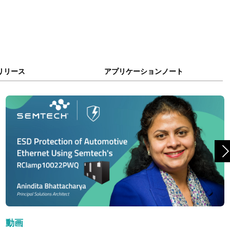
リリース
アプリケーションノート
動画