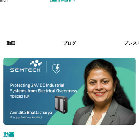
動画
ブログ
プレス
動画