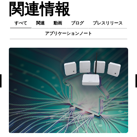
関連情報
すべて
関連
動画
ブログ
プレスリリース
アプリケーションノート
前へ