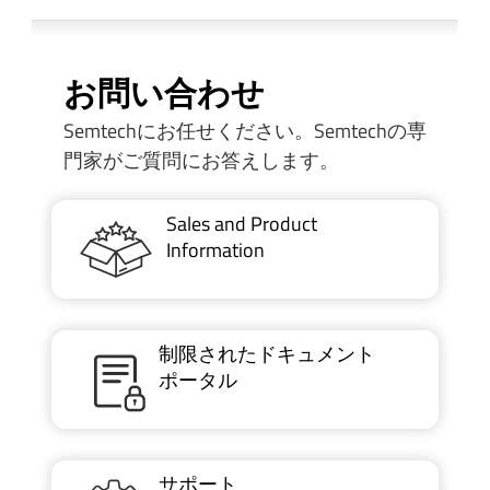
お問い合わせ
Semtechにお任せください。Semtechの専
門家がご質問にお答えします。
Sales and Product
Information
制限されたドキュメント
ポータル
サポート