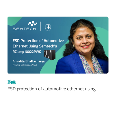
動画
ESD protection of automotive ethernet using…