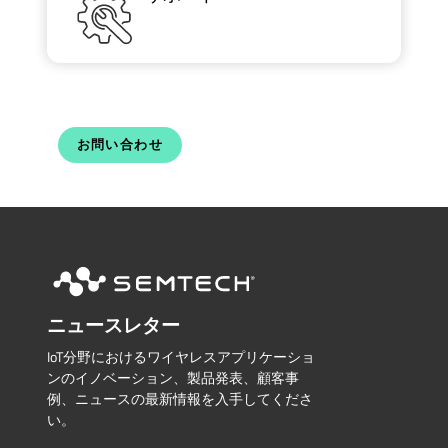
お問い合わせ
ニュースレター
IoT分野におけるワイヤレスアプリケーショ
ンのイノベーション、製品発表、顧客事
例、ニュースの最新情報を入手してくださ
い。