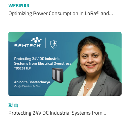
WEBINAR
Optimizing Power Consumption in LoRa® and…
動画
Protecting 24V DC Industrial Systems from…