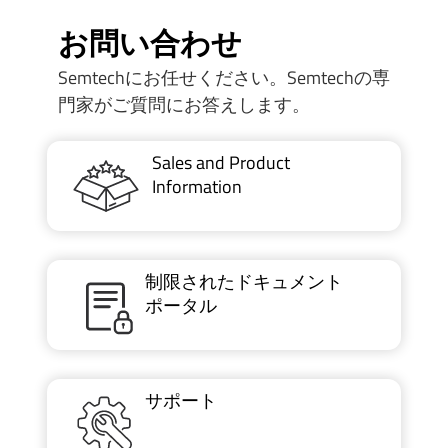
お問い合わせ
Semtechにお任せください。Semtechの専
門家がご質問にお答えします。
Sales and Product
Information
制限されたドキュメント
ポータル
サポート