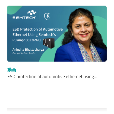
動画
ESD protection of automotive ethernet using…