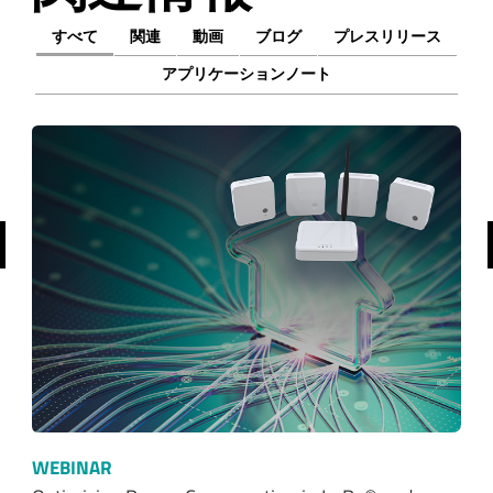
すべて
関連
動画
ブログ
プレスリリース
アプリケーションノート
前へ
WEBINAR