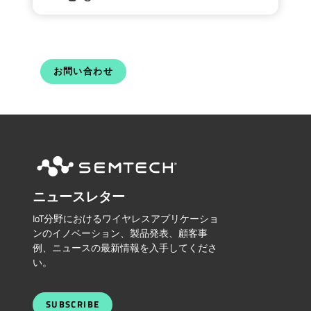
お問い合わせ
ニュースレター
IoT分野におけるワイヤレスアプリケーショ
ンのイノベーション、製品発表、顧客事
例、ニュースの最新情報を入手してくださ
い。
SUBSCRIBE