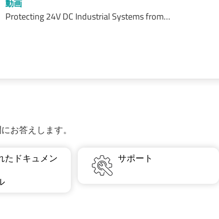
動画
Protecting 24V DC Industrial Systems from…
質問にお答えします。
れたドキュメン
サポート
ル