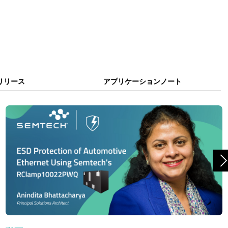
リリース
アプリケーションノート