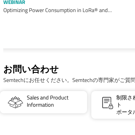
WEBINAR
Optimizing Power Consumption in LoRa® and…
お問い合わせ
Semtechにお任せください。Semtechの専門家がご
Sales and Product
制限さ
Information
ト
ポータ