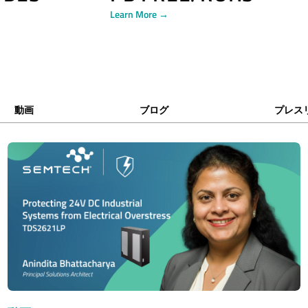
Learn More →
動画
ブログ
プレス