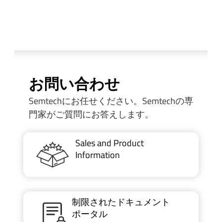
お問い合わせ
Semtechにお任せください。Semtechの専
門家がご質問にお答えします。
Sales and Product
Information
制限されたドキュメント
ポータル