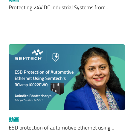
Protecting 24V DC Industrial Systems from…
動画
ESD protection of automotive ethernet using…