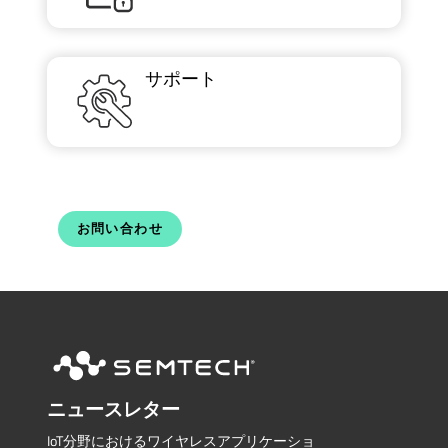
サポート
お問い合わせ
ニュースレター
IoT分野におけるワイヤレスアプリケーショ