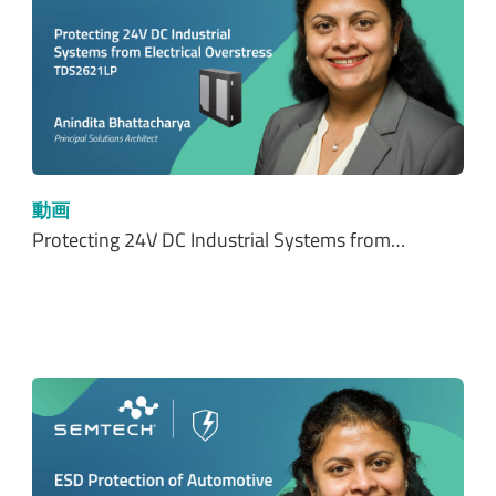
動画
Protecting 24V DC Industrial Systems from…