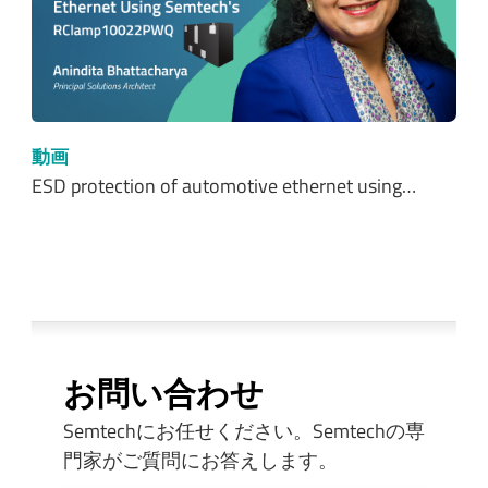
動画
ESD protection of automotive ethernet using…
お問い合わせ
Semtechにお任せください。Semtechの専
門家がご質問にお答えします。