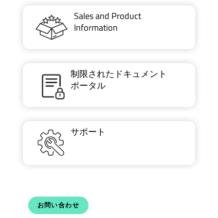
Sales and Product
Information
制限されたドキュメント
ポータル
サポート
お問い合わせ