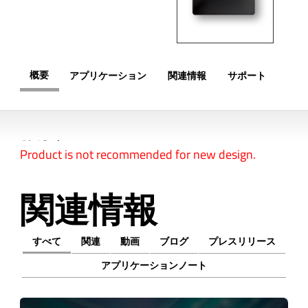
概要
アプリケーション
関連情報
サポート
概要
Product is not recommended for new design.
関連情報
すべて
関連
動画
ブログ
プレスリリース
アプリケーションノート