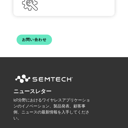
お問い合わせ
ニュースレター
IoT分野におけるワイヤレスアプリケーショ
ンのイノベーション、製品発表、顧客事
例、ニュースの最新情報を入手してくださ
い。