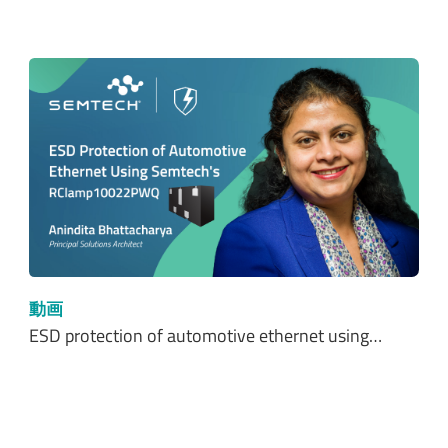
動画
ESD protection of automotive ethernet using…