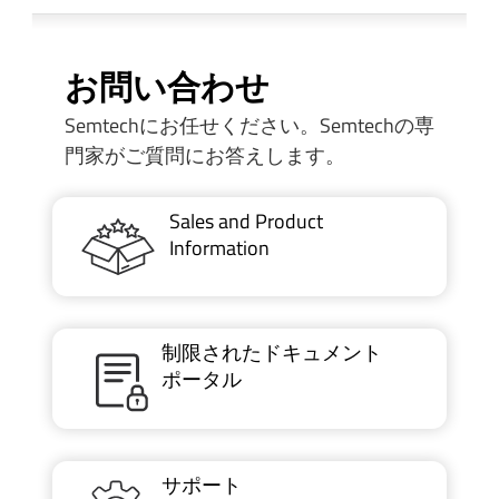
お問い合わせ
Semtechにお任せください。Semtechの専
門家がご質問にお答えします。
Sales and Product
Information
制限されたドキュメント
ポータル
サポート