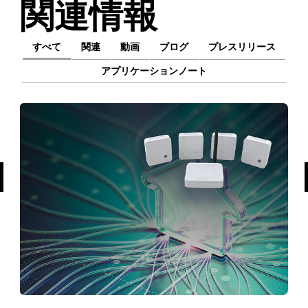
関連情報
すべて
関連
動画
ブログ
プレスリリース
アプリケーションノート
前へ