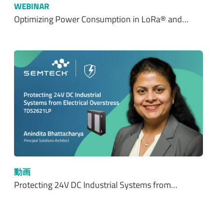
WEBINAR
Optimizing Power Consumption in LoRa® and…
動画
Protecting 24V DC Industrial Systems from…