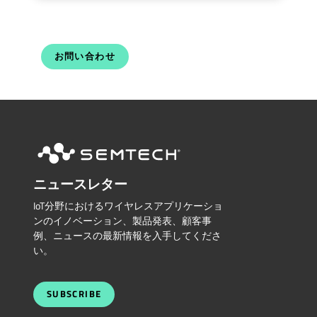
お問い合わせ
ニュースレター
IoT分野におけるワイヤレスアプリケーショ
ンのイノベーション、製品発表、顧客事
例、ニュースの最新情報を入手してくださ
い。
SUBSCRIBE