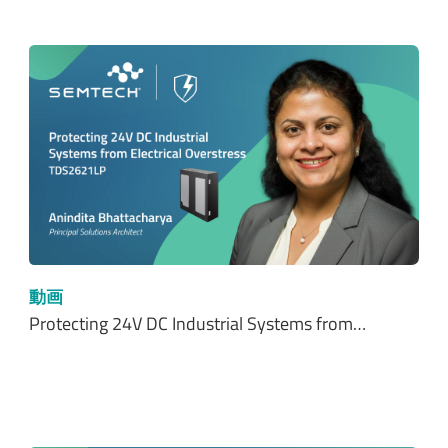
動画
Protecting 24V DC Industrial Systems from…