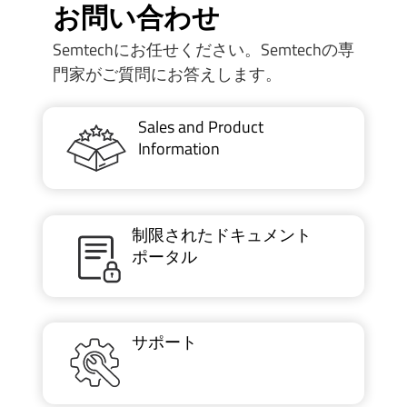
お問い合わせ
Semtechにお任せください。Semtechの専
門家がご質問にお答えします。
Sales and Product
Information
制限されたドキュメント
ポータル
サポート