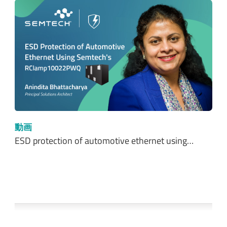
動画
ESD protection of automotive ethernet using…