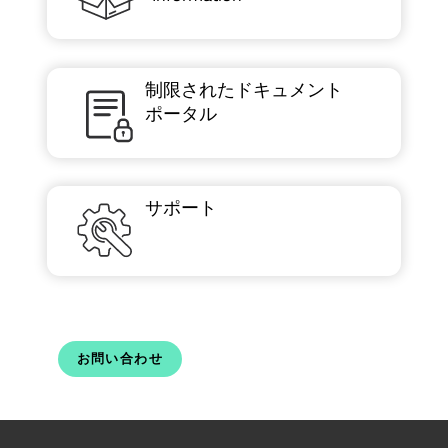
制限されたドキュメント
ポータル
サポート
お問い合わせ