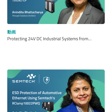
動画
Protecting 24V DC Industrial Systems from…