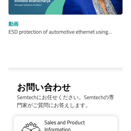
動画
ESD protection of automotive ethernet using…
お問い合わせ
Semtechにお任せください。Semtechの専
門家がご質問にお答えします。
Sales and Product
Information