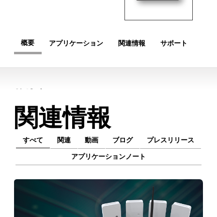
概要
アプリケーション
関連情報
サポート
概要
関連情報
すべて
関連
動画
ブログ
プレスリリース
アプリケーションノート