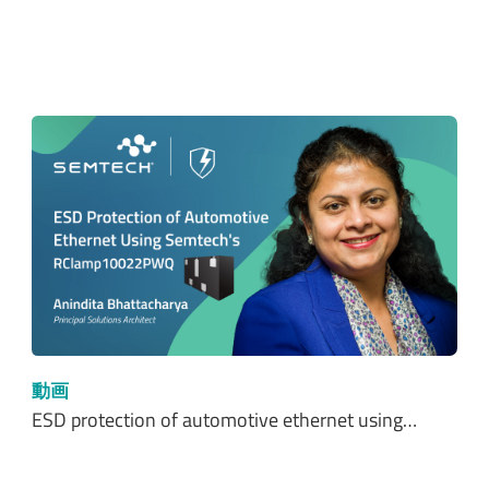
動画
ESD protection of automotive ethernet using…