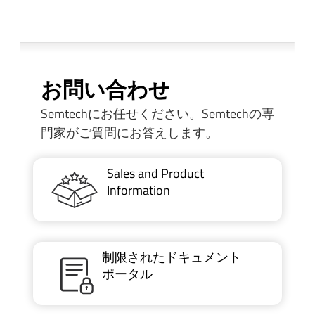
お問い合わせ
Semtechにお任せください。Semtechの専
門家がご質問にお答えします。
Sales and Product
Information
制限されたドキュメント
ポータル