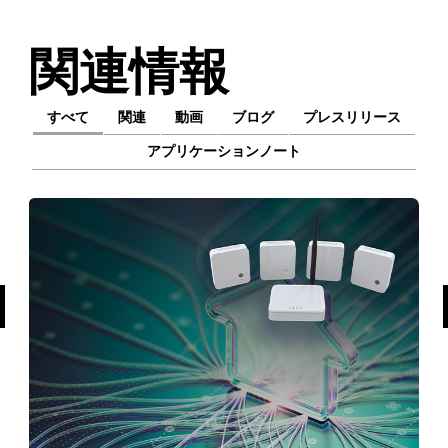
関連情報
すべて
関連
動画
ブログ
プレスリリース
アプリケーションノート
前へ