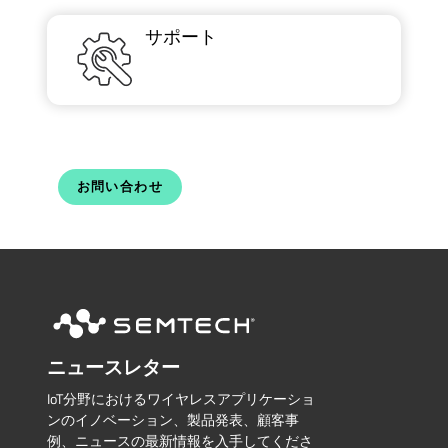
サポート
お問い合わせ
ニュースレター
IoT分野におけるワイヤレスアプリケーショ
ンのイノベーション、製品発表、顧客事
例、ニュースの最新情報を入手してくださ