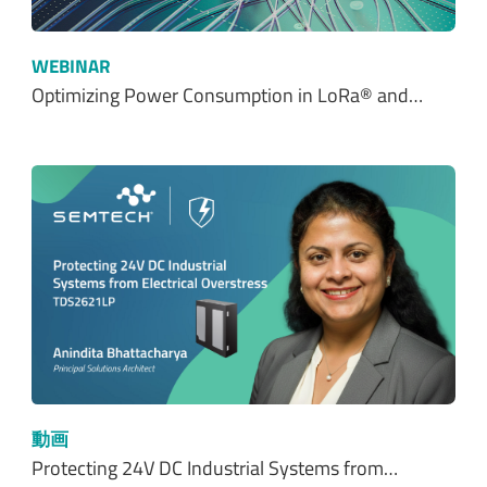
WEBINAR
Optimizing Power Consumption in LoRa® and…
動画
Protecting 24V DC Industrial Systems from…