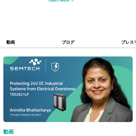
動画
ブログ
プレス
動画