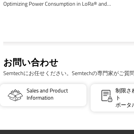
Optimizing Power Consumption in LoRa® and…
お問い合わせ
Semtechにお任せください。Semtechの専門家がご
Sales and Product
制限さ
Information
ト
ポータ