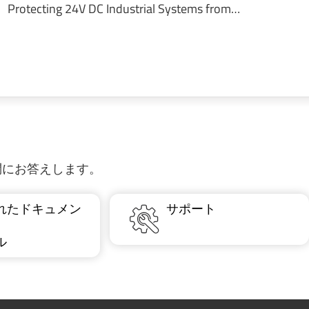
Protecting 24V DC Industrial Systems from…
質問にお答えします。
れたドキュメン
サポート
ル