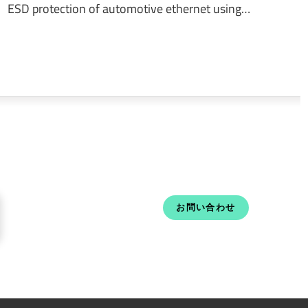
ESD protection of automotive ethernet using…
お問い合わせ