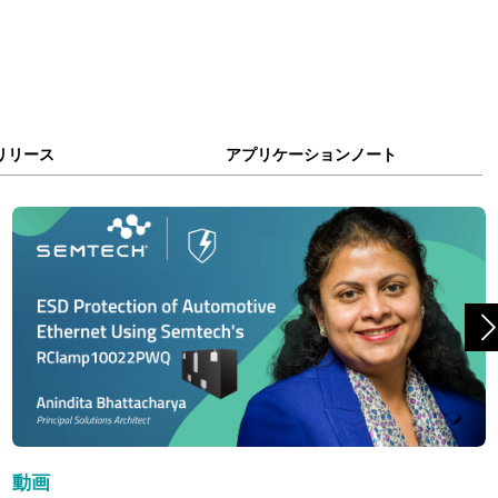
リリース
アプリケーションノート
動画