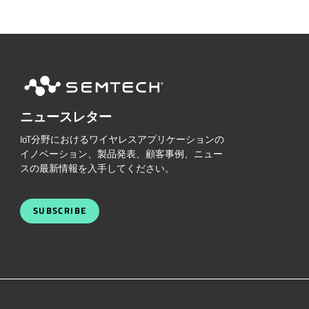
ニュースレター
IoT分野におけるワイヤレスアプリケーションの
イノベーション、製品発表、顧客事例、ニュー
スの最新情報を入手してください。
SUBSCRIBE