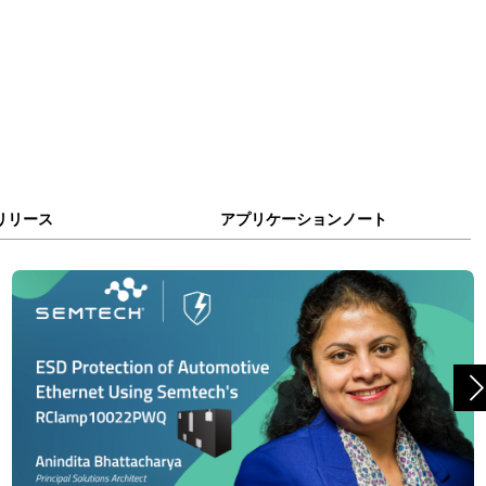
リリース
アプリケーションノート