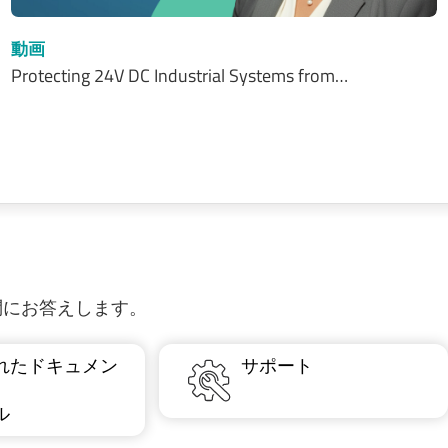
動画
Protecting 24V DC Industrial Systems from…
質問にお答えします。
れたドキュメン
サポート
ル