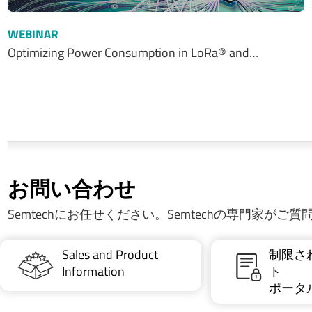
WEBINAR
Optimizing Power Consumption in LoRa® and…
お問い合わせ
Semtechにお任せください。Semtechの専門家がご
Sales and Product
制限さ
Information
ト
ポータ