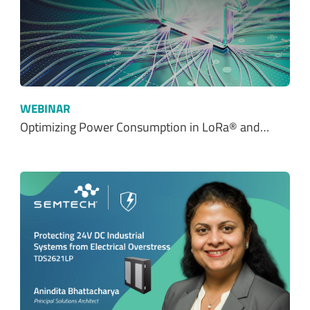
WEBINAR
Optimizing Power Consumption in LoRa® and…