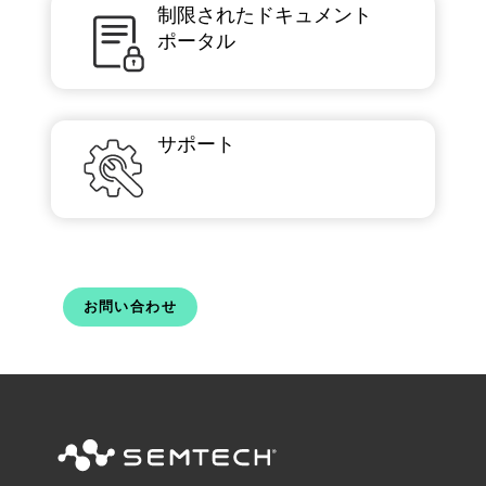
制限されたドキュメント
ポータル
サポート
お問い合わせ