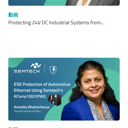
動画
Protecting 24V DC Industrial Systems from…