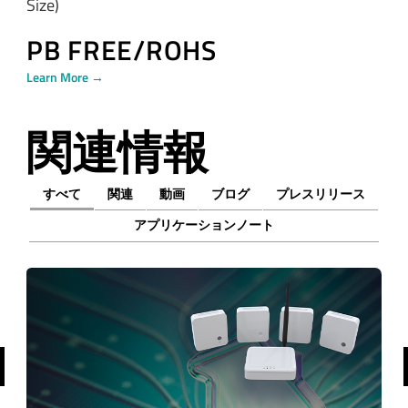
Size)
PB FREE/ROHS
Learn More →
関連情報
すべて
関連
動画
ブログ
プレスリリース
アプリケーションノート
前へ