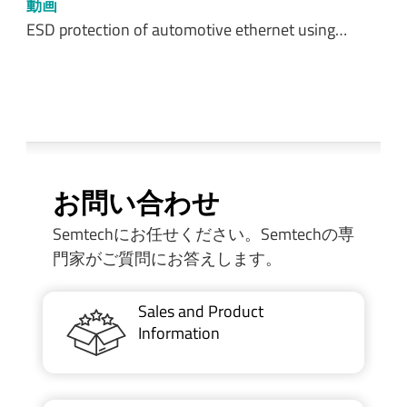
動画
ESD protection of automotive ethernet using…
お問い合わせ
Semtechにお任せください。Semtechの専
門家がご質問にお答えします。
Sales and Product
Information