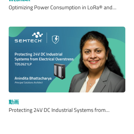
Optimizing Power Consumption in LoRa® and…
動画
Protecting 24V DC Industrial Systems from…