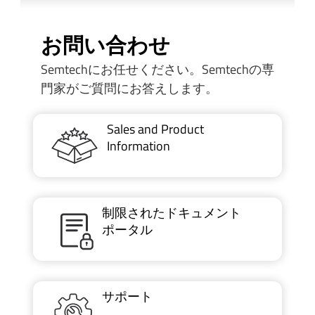
お問い合わせ
Semtechにお任せください。Semtechの専
門家がご質問にお答えします。
Sales and Product
Information
制限されたドキュメント
ポータル
サポート