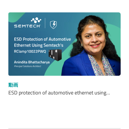
動画
ESD protection of automotive ethernet using…