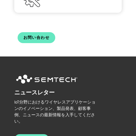
お問い合わせ
ニュースレター
IoT分野におけるワイヤレスアプリケーショ
ンのイノベーション、製品発表、顧客事
例、ニュースの最新情報を入手してくださ
い。