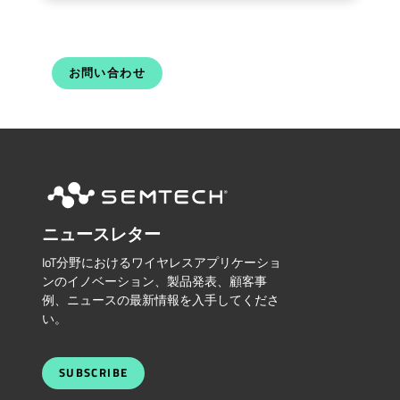
お問い合わせ
ニュースレター
IoT分野におけるワイヤレスアプリケーショ
ンのイノベーション、製品発表、顧客事
例、ニュースの最新情報を入手してくださ
い。
SUBSCRIBE