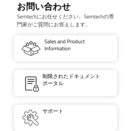
お問い合わせ
Semtechにお任せください。Semtechの専
門家がご質問にお答えします。
Sales and Product
Information
制限されたドキュメント
ポータル
サポート