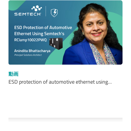
動画
ESD protection of automotive ethernet using…