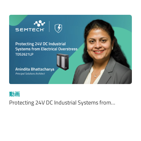
動画
Protecting 24V DC Industrial Systems from…