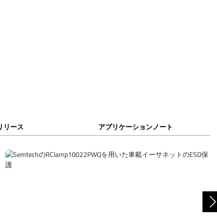
リリース
アプリケーションノート