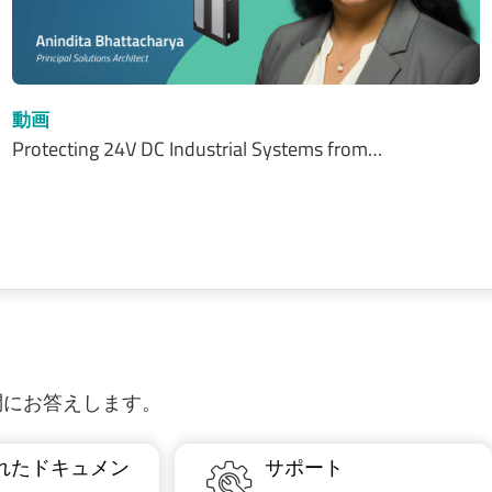
動画
Protecting 24V DC Industrial Systems from…
質問にお答えします。
れたドキュメン
サポート