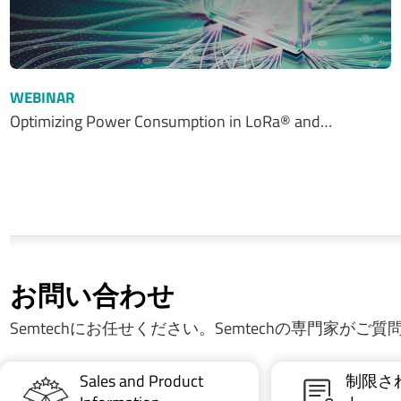
WEBINAR
Optimizing Power Consumption in LoRa® and…
お問い合わせ
Semtechにお任せください。Semtechの専門家がご
Sales and Product
制限さ