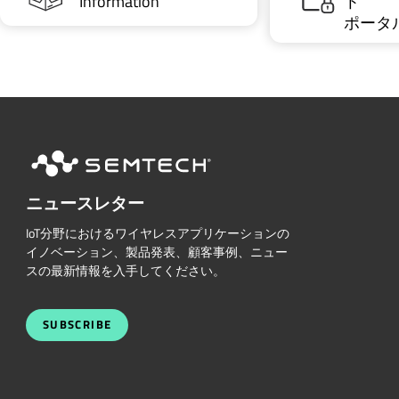
Information
ト
ポータ
ニュースレター
IoT分野におけるワイヤレスアプリケーションの
イノベーション、製品発表、顧客事例、ニュー
スの最新情報を入手してください。
SUBSCRIBE