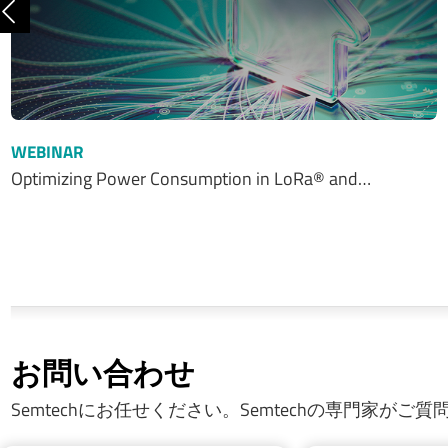
前へ
WEBINAR
Optimizing Power Consumption in LoRa® and…
お問い合わせ
Semtechにお任せください。Semtechの専門家がご