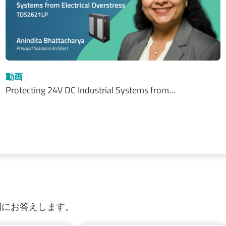
動画
Protecting 24V DC Industrial Systems from…
質問にお答えします。