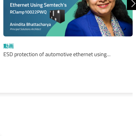
動画
ESD protection of automotive ethernet using…