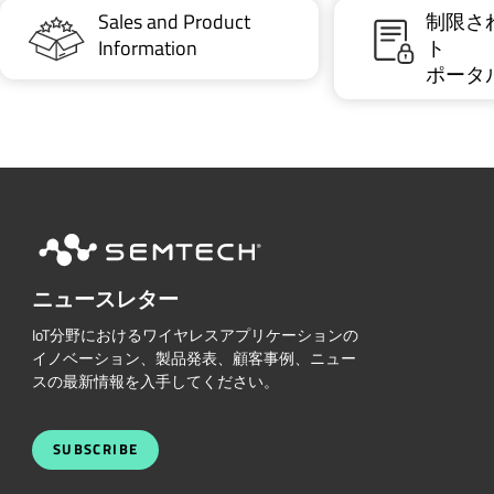
Sales and Product
制限さ
Information
ト
ポータ
ニュースレター
IoT分野におけるワイヤレスアプリケーションの
イノベーション、製品発表、顧客事例、ニュー
スの最新情報を入手してください。
SUBSCRIBE