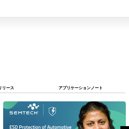
リリース
アプリケーションノート