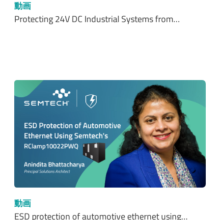
動画
Protecting 24V DC Industrial Systems from…
動画
ESD protection of automotive ethernet using…