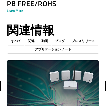
PB FREE/ROHS
Learn More →
関連情報
すべて
関連
動画
ブログ
プレスリリース
アプリケーションノート
前へ