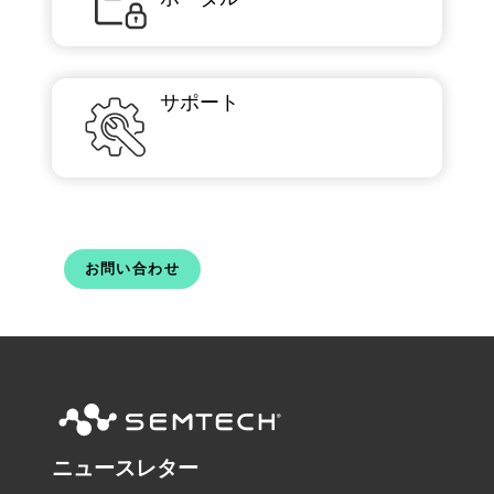
サポート
お問い合わせ
ニュースレター