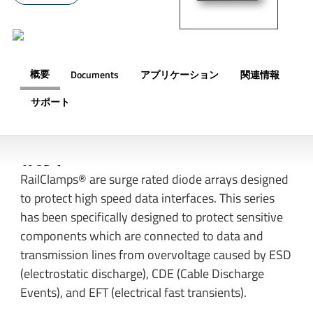
概要
Documents
アプリケーション
関連情報
サポート
概要
RailClamps® are surge rated diode arrays designed
to protect high speed data interfaces. This series
has been specifically designed to protect sensitive
components which are connected to data and
transmission lines from overvoltage caused by ESD
(electrostatic discharge), CDE (Cable Discharge
Events), and EFT (electrical fast transients).