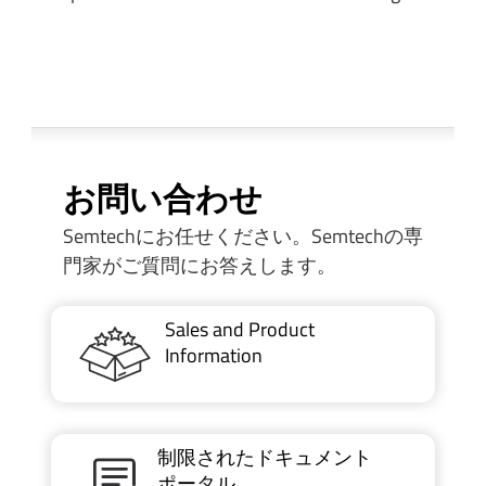
お問い合わせ
Semtechにお任せください。Semtechの専
門家がご質問にお答えします。
Sales and Product
Information
制限されたドキュメント
ポータル