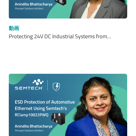
動画
Protecting 24V DC Industrial Systems from…