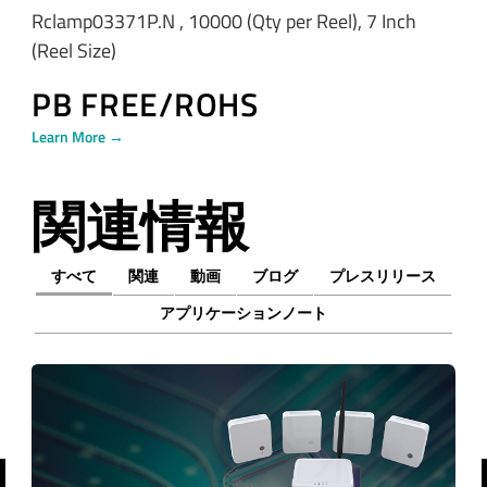
Rclamp03371P.N , 10000 (Qty per Reel), 7 Inch
(Reel Size)
PB FREE/ROHS
Learn More →
関連情報
すべて
関連
動画
ブログ
プレスリリース
アプリケーションノート