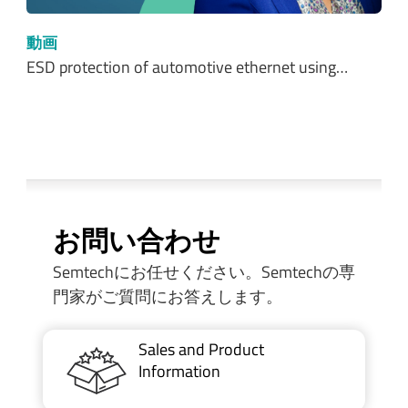
動画
ESD protection of automotive ethernet using…
お問い合わせ
Semtechにお任せください。Semtechの専
門家がご質問にお答えします。
Sales and Product
Information