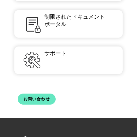
制限されたドキュメント
ポータル
サポート
お問い合わせ