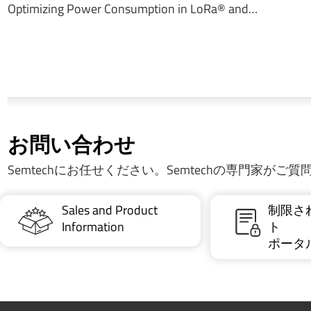
Optimizing Power Consumption in LoRa® and…
お問い合わせ
Semtechにお任せください。Semtechの専門家がご
Sales and Product
制限さ
Information
ト
ポータ