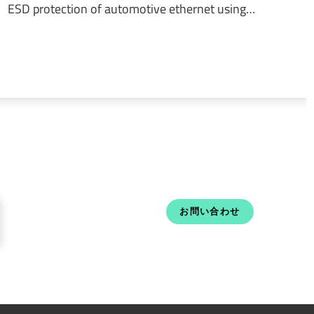
ESD protection of automotive ethernet using…
お問い合わせ