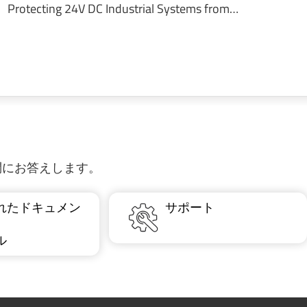
Protecting 24V DC Industrial Systems from…
質問にお答えします。
れたドキュメン
サポート
ル