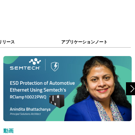
リリース
アプリケーションノート
動画