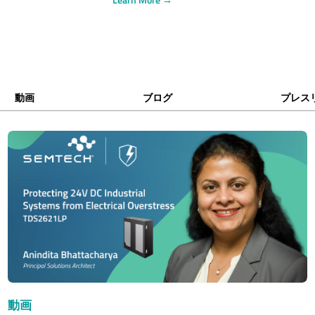
動画
ブログ
プレス
動画