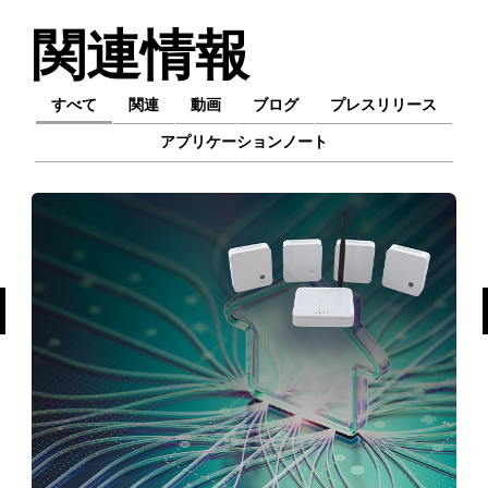
関連情報
すべて
関連
動画
ブログ
プレスリリース
アプリケーションノート
前へ