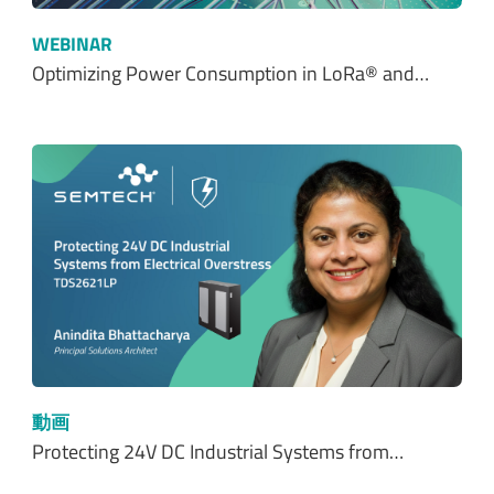
WEBINAR
Optimizing Power Consumption in LoRa® and…
動画
Protecting 24V DC Industrial Systems from…