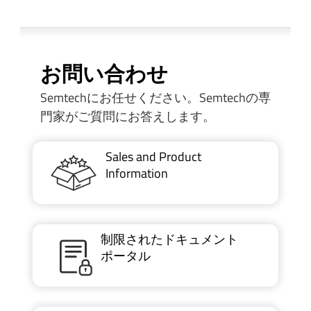
お問い合わせ
Semtechにお任せください。Semtechの専
門家がご質問にお答えします。
Sales and Product
Information
制限されたドキュメント
ポータル