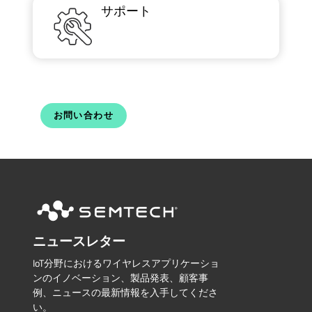
サポート
お問い合わせ
ニュースレター
IoT分野におけるワイヤレスアプリケーショ
ンのイノベーション、製品発表、顧客事
例、ニュースの最新情報を入手してくださ
い。