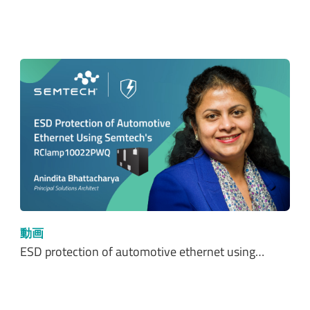
動画
ESD protection of automotive ethernet using…