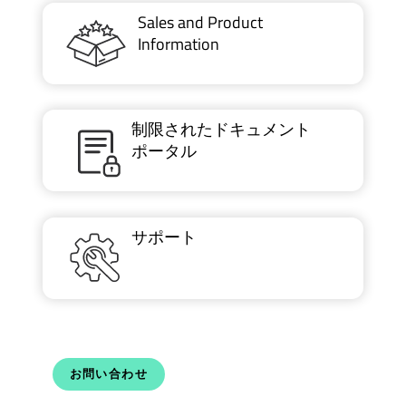
Sales and Product
Information
制限されたドキュメント
ポータル
サポート
お問い合わせ