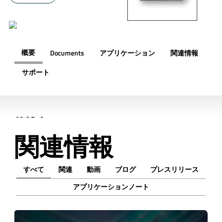
概要
Documents
アプリケーション
関連情報
サポート
概要
関連情報
すべて
関連
動画
ブログ
プレスリリース
アプリケーションノート