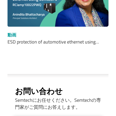
動画
ESD protection of automotive ethernet using…
お問い合わせ
Semtechにお任せください。Semtechの専
門家がご質問にお答えします。