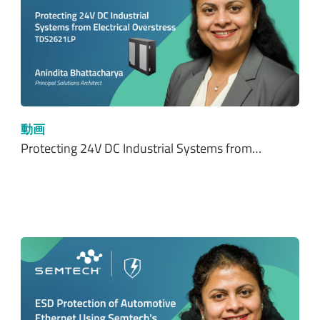
動画
Protecting 24V DC Industrial Systems from…