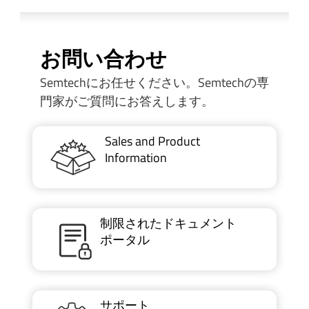
お問い合わせ
Semtechにお任せください。Semtechの専
門家がご質問にお答えします。
Sales and Product
Information
制限されたドキュメント
ポータル
サポート