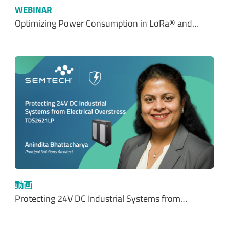
WEBINAR
Optimizing Power Consumption in LoRa® and…
動画
Protecting 24V DC Industrial Systems from…