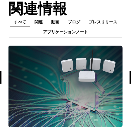
関連情報
すべて
関連
動画
ブログ
プレスリリース
アプリケーションノート
前へ