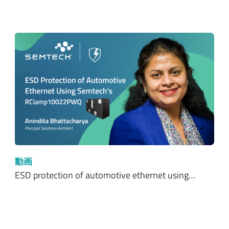
動画
ESD protection of automotive ethernet using…