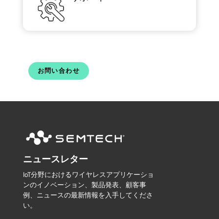
お問い合わせ
ニュースレター
IoT分野におけるワイヤレスアプリケーショ
ンのイノベーション、製品発表、顧客事
例、ニュースの最新情報を入手してくださ
い。