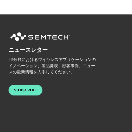
ニュースレター
IoT分野におけるワイヤレスアプリケーションの
イノベーション、製品発表、顧客事例、ニュー
スの最新情報を入手してください。
SUBSCRIBE