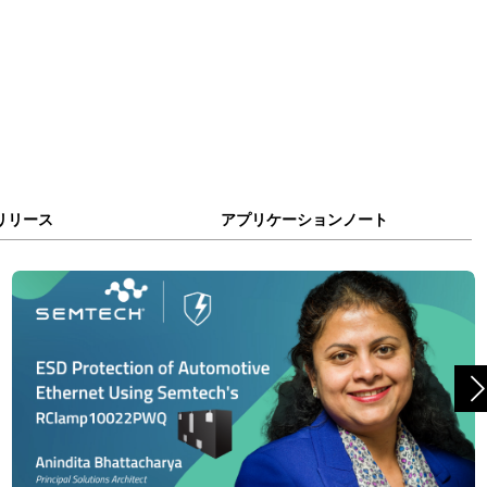
リリース
アプリケーションノート