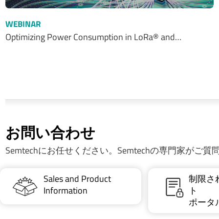
WEBINAR
Optimizing Power Consumption in LoRa® and…
お問い合わせ
Semtechにお任せください。Semtechの専門家がご
Sales and Product
制限さ
Information
ト
ポータ