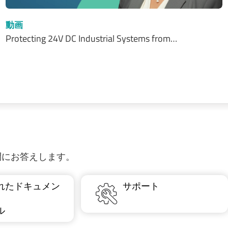
動画
Protecting 24V DC Industrial Systems from…
質問にお答えします。
れたドキュメン
サポート
ル