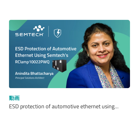
動画
ESD protection of automotive ethernet using…