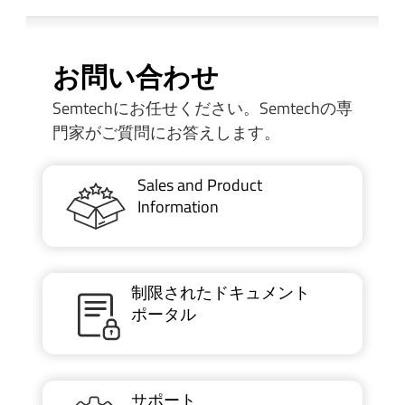
お問い合わせ
Semtechにお任せください。Semtechの専
門家がご質問にお答えします。
Sales and Product
Information
制限されたドキュメント
ポータル
サポート