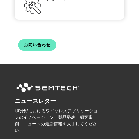
お問い合わせ
ニュースレター
IoT分野におけるワイヤレスアプリケーショ
ンのイノベーション、製品発表、顧客事
例、ニュースの最新情報を入手してくださ
い。