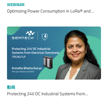
WEBINAR
Optimizing Power Consumption in LoRa® and…
動画
Protecting 24V DC Industrial Systems from…