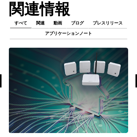
関連情報
すべて
関連
動画
ブログ
プレスリリース
アプリケーションノート
前へ