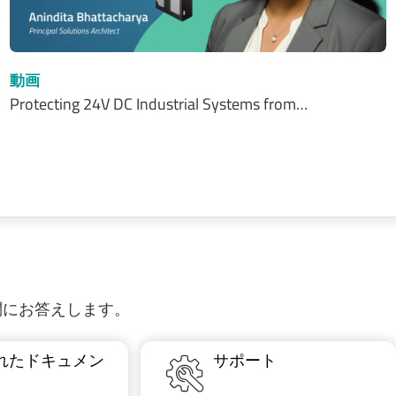
動画
Protecting 24V DC Industrial Systems from…
質問にお答えします。
れたドキュメン
サポート