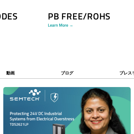
ODES
PB FREE/ROHS
Learn More →
動画
ブログ
プレス