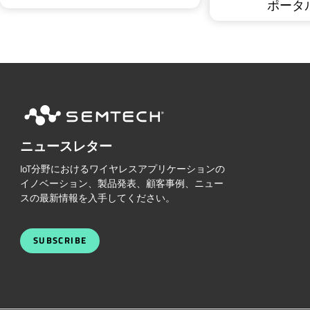
ポータ
ニュースレター
IoT分野におけるワイヤレスアプリケーションの
イノベーション、製品発表、顧客事例、ニュー
スの最新情報を入手してください。
SUBSCRIBE