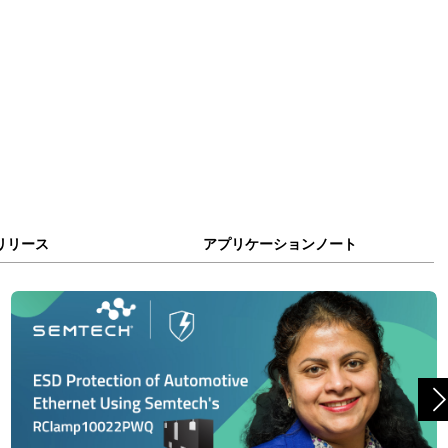
リリース
アプリケーションノート