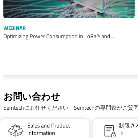
WEBINAR
Optimizing Power Consumption in LoRa® and…
お問い合わせ
Semtechにお任せください。Semtechの専門家がご
Sales and Product
制限さ
Information
ト