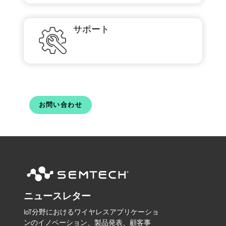
サポート
お問い合わせ
ニュースレター
IoT分野におけるワイヤレスアプリケーショ
ンのイノベーション、製品発表、顧客事