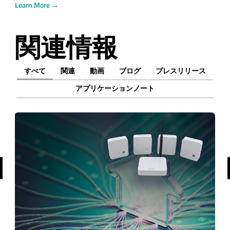
Learn More →
関連情報
すべて
関連
動画
ブログ
プレスリリース
アプリケーションノート
前へ