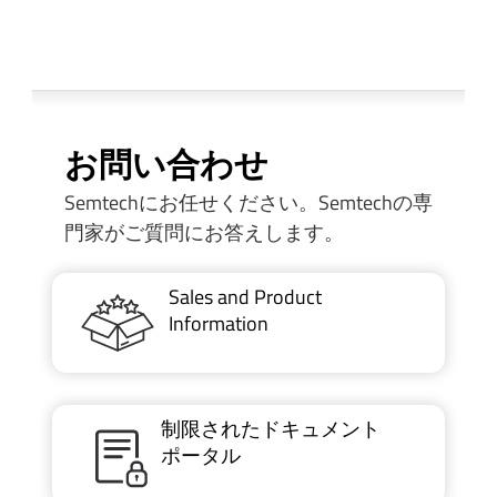
お問い合わせ
Semtechにお任せください。Semtechの専
門家がご質問にお答えします。
Sales and Product
Information
制限されたドキュメント
ポータル