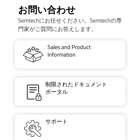
お問い合わせ
Semtechにお任せください。Semtechの専
門家がご質問にお答えします。
Sales and Product
Information
制限されたドキュメント
ポータル
サポート