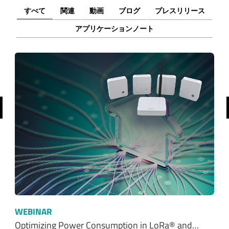
すべて
関連
動画
ブログ
プレスリリース
アプリケーションノート
前へ
WEBINAR
Optimizing Power Consumption in LoRa® and…