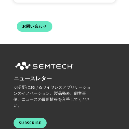
お問い合わせ
ニュースレター
IoT分野におけるワイヤレスアプリケーショ
ンのイノベーション、製品発表、顧客事
例、ニュースの最新情報を入手してくださ
い。
SUBSCRIBE