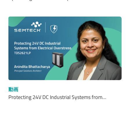
動画
Protecting 24V DC Industrial Systems from…