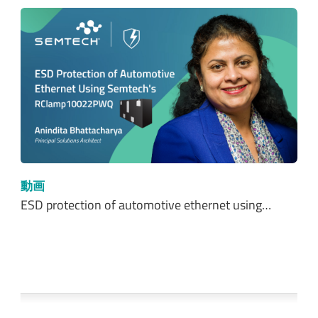
動画
ESD protection of automotive ethernet using…