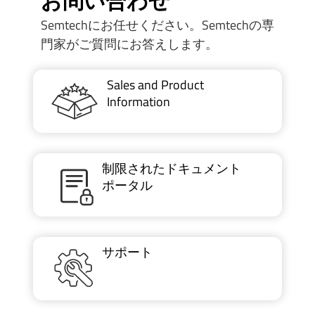
お問い合わせ
Semtechにお任せください。Semtechの専
門家がご質問にお答えします。
Sales and Product
Information
制限されたドキュメント
ポータル
サポート