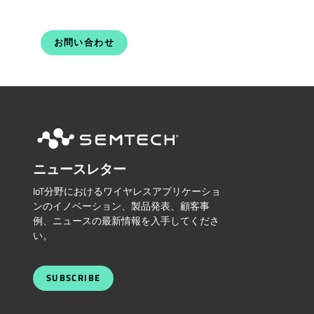
お問い合わせ
ニュースレター
IoT分野におけるワイヤレスアプリケーショ
ンのイノベーション、製品発表、顧客事
例、ニュースの最新情報を入手してくださ
い。
SUBSCRIBE