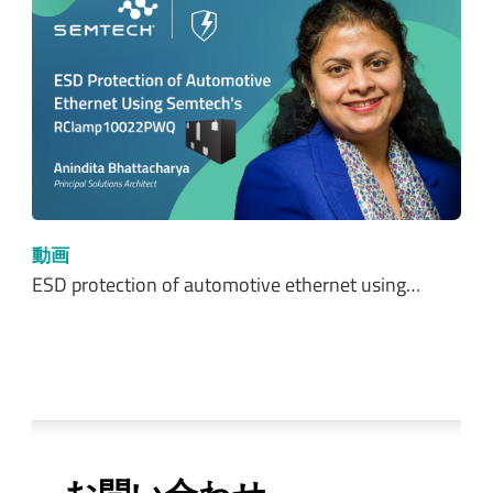
動画
ESD protection of automotive ethernet using…