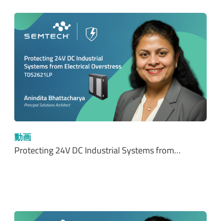
動画
Protecting 24V DC Industrial Systems from…