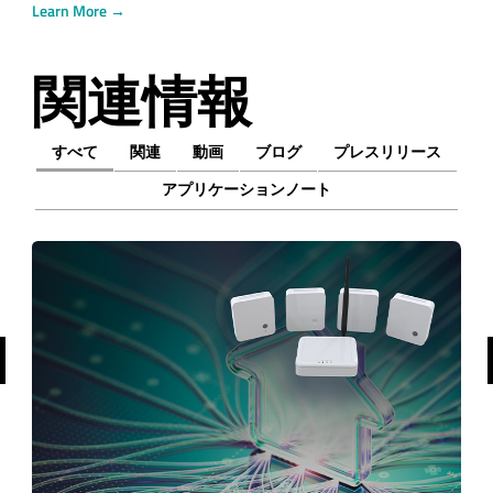
Learn More →
関連情報
すべて
関連
動画
ブログ
プレスリリース
アプリケーションノート
前へ