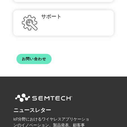
サポート
お問い合わせ
ニュースレター
IoT分野におけるワイヤレスアプリケーショ
ンのイノベーション、製品発表、顧客事