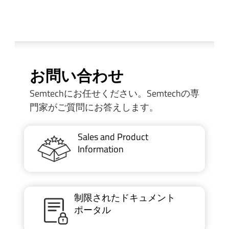
お問い合わせ
Semtechにお任せください。Semtechの専
門家がご質問にお答えします。
Sales and Product
Information
制限されたドキュメント
ポータル