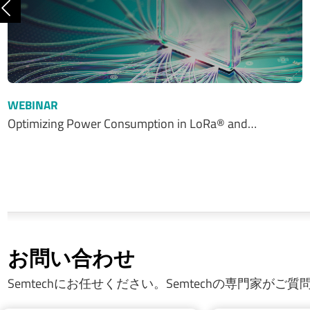
前へ
WEBINAR
Optimizing Power Consumption in LoRa® and…
お問い合わせ
Semtechにお任せください。Semtechの専門家がご