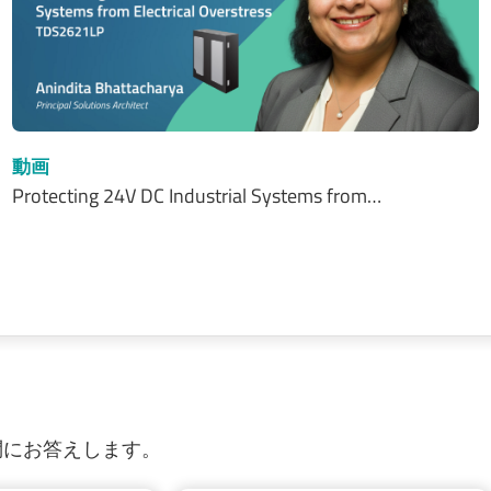
動画
Protecting 24V DC Industrial Systems from…
質問にお答えします。