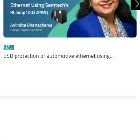
動画
ESD protection of automotive ethernet using…