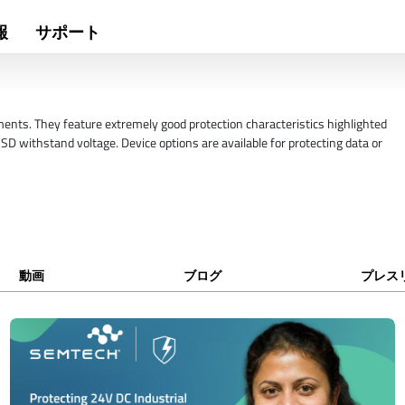
報
サポート
ents. They feature extremely good protection characteristics highlighted
SD withstand voltage. Device options are available for protecting data or
動画
ブログ
プレス