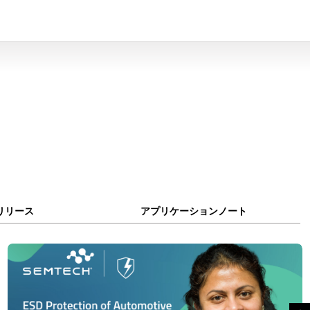
リリース
アプリケーションノート