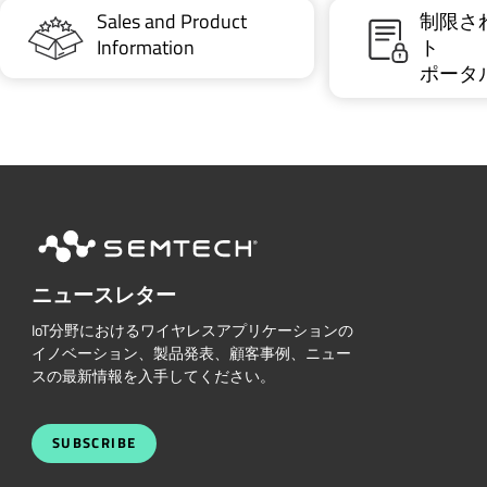
Sales and Product
制限さ
Information
ト
ポータ
ニュースレター
IoT分野におけるワイヤレスアプリケーションの
イノベーション、製品発表、顧客事例、ニュー
スの最新情報を入手してください。
SUBSCRIBE