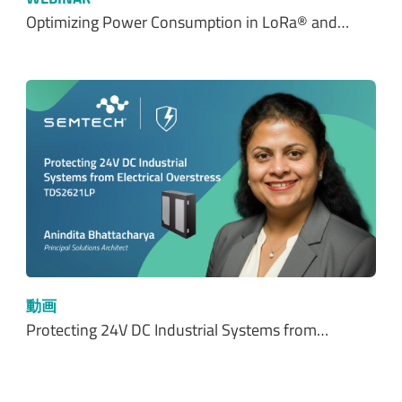
Optimizing Power Consumption in LoRa® and…
動画
Protecting 24V DC Industrial Systems from…