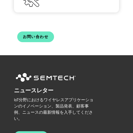
お問い合わせ
ニュースレター
IoT分野におけるワイヤレスアプリケーショ
ンのイノベーション、製品発表、顧客事
例、ニュースの最新情報を入手してくださ
い。