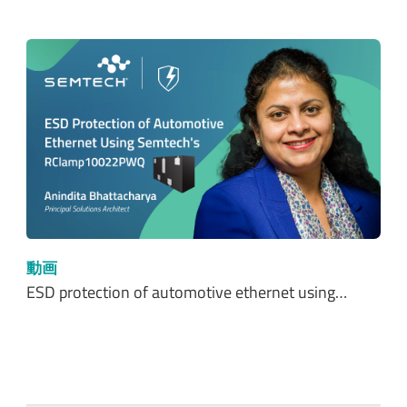
動画
ESD protection of automotive ethernet using…