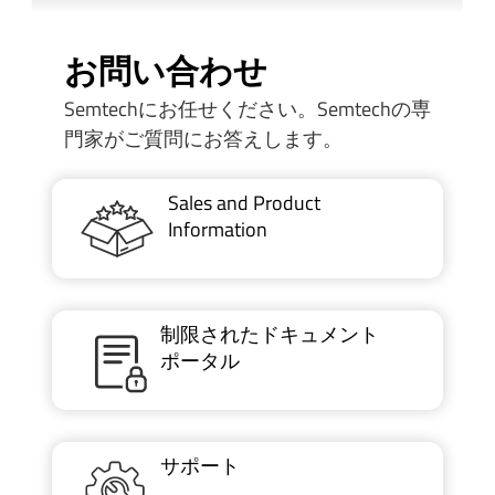
お問い合わせ
Semtechにお任せください。Semtechの専
門家がご質問にお答えします。
Sales and Product
Information
制限されたドキュメント
ポータル
サポート