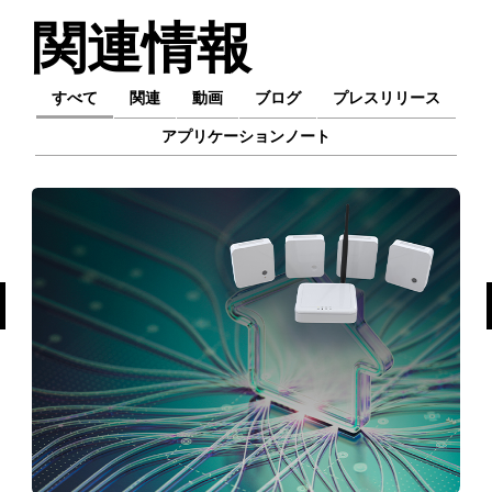
関連情報
すべて
関連
動画
ブログ
プレスリリース
アプリケーションノート
前へ