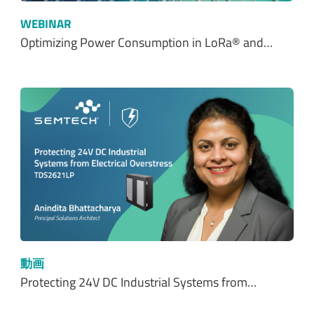
WEBINAR
Optimizing Power Consumption in LoRa® and…
動画
Protecting 24V DC Industrial Systems from…