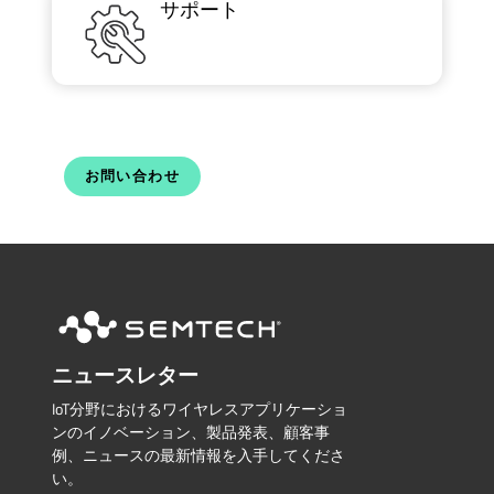
サポート
お問い合わせ
ニュースレター
IoT分野におけるワイヤレスアプリケーショ
ンのイノベーション、製品発表、顧客事
例、ニュースの最新情報を入手してくださ
い。