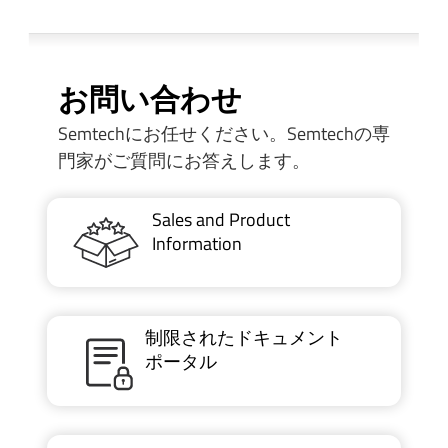
お問い合わせ
Semtechにお任せください。Semtechの専
門家がご質問にお答えします。
Sales and Product
Information
制限されたドキュメント
ポータル