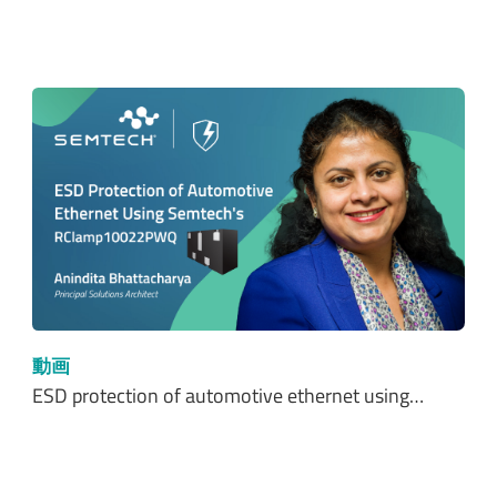
動画
ESD protection of automotive ethernet using…