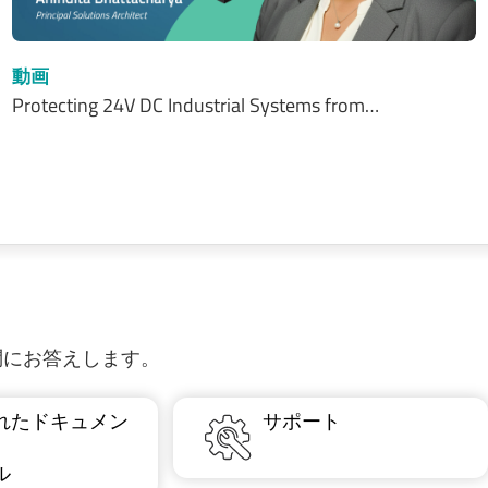
動画
Protecting 24V DC Industrial Systems from…
質問にお答えします。
れたドキュメン
サポート
ル