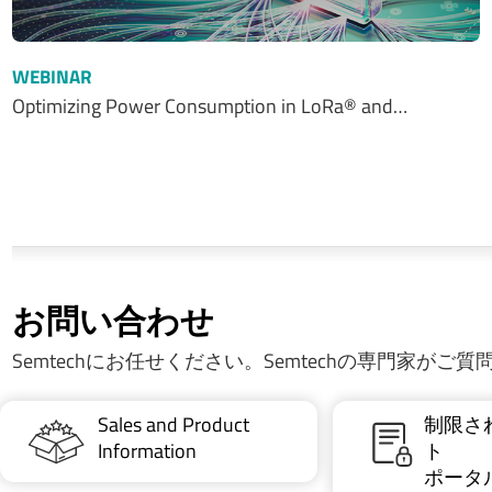
WEBINAR
Optimizing Power Consumption in LoRa® and…
お問い合わせ
Semtechにお任せください。Semtechの専門家がご
Sales and Product
制限さ
Information
ト
ポータ