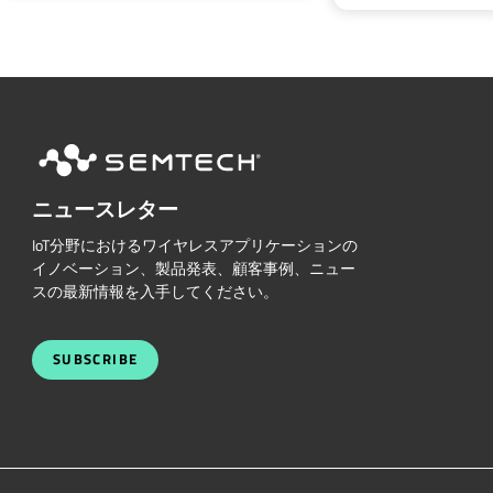
ニュースレター
IoT分野におけるワイヤレスアプリケーションの
イノベーション、製品発表、顧客事例、ニュー
スの最新情報を入手してください。
SUBSCRIBE