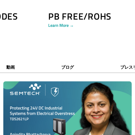
ODES
PB FREE/ROHS
Learn More →
動画
ブログ
プレス