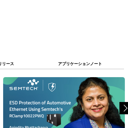
リリース
アプリケーションノート