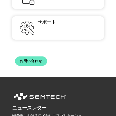
サポート
お問い合わせ
ニュースレター
IoT分野におけるワイヤレスアプリケーショ