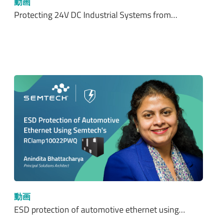
動画
Protecting 24V DC Industrial Systems from…
動画
ESD protection of automotive ethernet using…