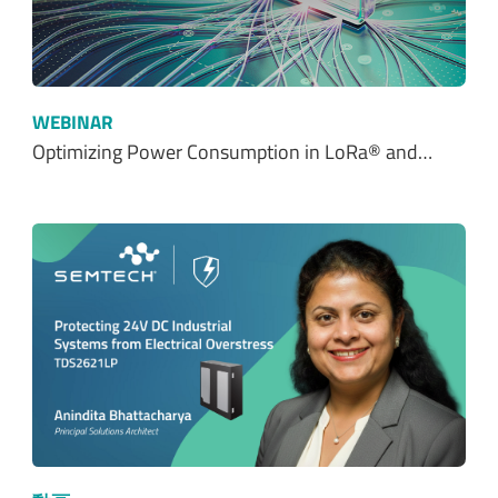
WEBINAR
Optimizing Power Consumption in LoRa® and…