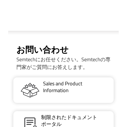
お問い合わせ
Semtechにお任せください。Semtechの専
門家がご質問にお答えします。
Sales and Product
Information
制限されたドキュメント
ポータル