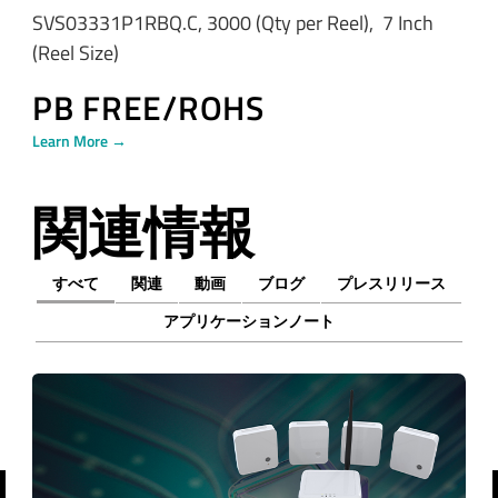
SVS03331P1RBQ.C, 3000 (Qty per Reel), 7 Inch
(Reel Size)
PB FREE/ROHS
Learn More →
関連情報
すべて
関連
動画
ブログ
プレスリリース
アプリケーションノート