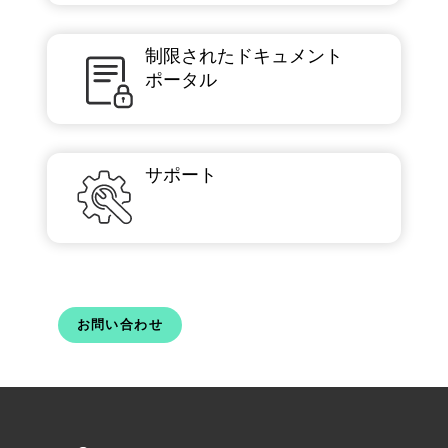
制限されたドキュメント
ポータル
サポート
お問い合わせ