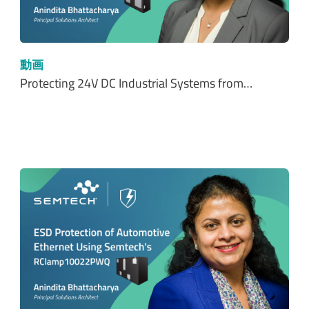
動画
Protecting 24V DC Industrial Systems from…