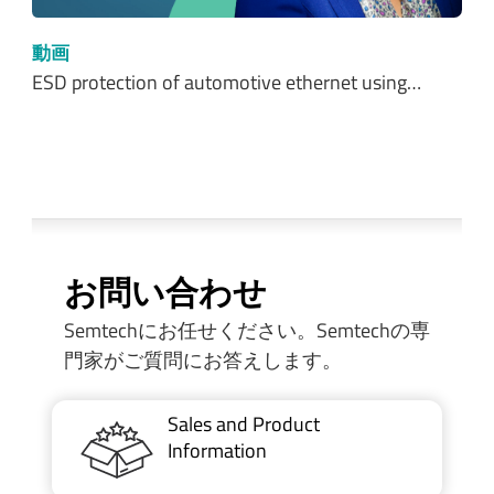
動画
ESD protection of automotive ethernet using…
お問い合わせ
Semtechにお任せください。Semtechの専
門家がご質問にお答えします。
Sales and Product
Information