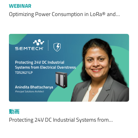
WEBINAR
Optimizing Power Consumption in LoRa® and…
動画
Protecting 24V DC Industrial Systems from…