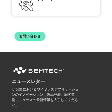
お問い合わせ
ニュースレター
IoT分野におけるワイヤレスアプリケーショ
ンのイノベーション、製品発表、顧客事
例、ニュースの最新情報を入手してくださ
い。