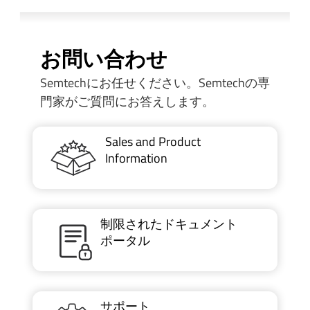
お問い合わせ
Semtechにお任せください。Semtechの専
門家がご質問にお答えします。
Sales and Product
Information
制限されたドキュメント
ポータル
サポート