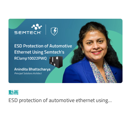
動画
ESD protection of automotive ethernet using…