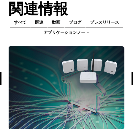
関連情報
すべて
関連
動画
ブログ
プレスリリース
アプリケーションノート
前へ