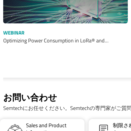
WEBINAR
Optimizing Power Consumption in LoRa® and…
お問い合わせ
Semtechにお任せください。Semtechの専門家がご
Sales and Product
制限さ