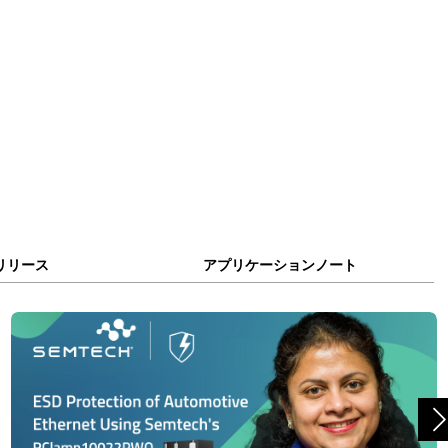
リリース
アプリケーションノート