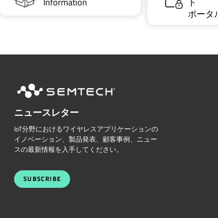
Information
ト
ポータ
ニュースレター
IoT分野におけるワイヤレスアプリケーションの
イノベーション、製品発表、顧客事例、ニュー
スの最新情報を入手してください。
SUBSCRIBE