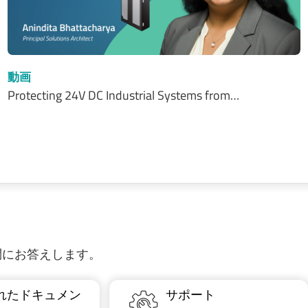
動画
Protecting 24V DC Industrial Systems from…
質問にお答えします。
れたドキュメン
サポート