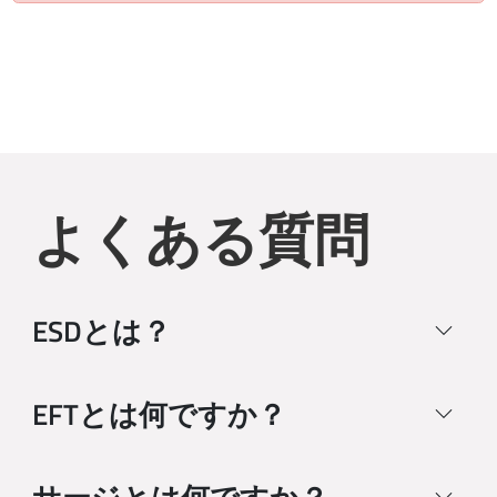
よくある質問
ESDとは？
EFTとは何ですか？