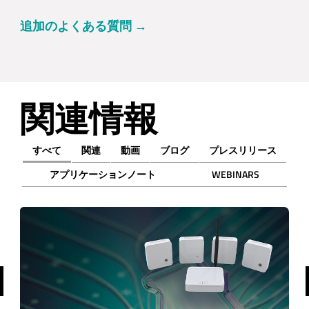
追加のよくある質問 →
関連情報
すべて
関連
動画
ブログ
プレスリリース
アプリケーションノート
WEBINARS
前へ