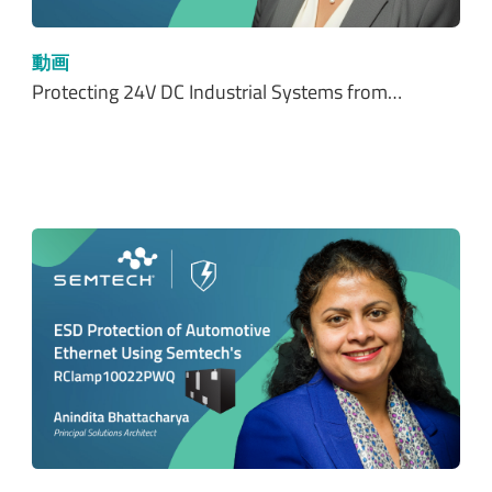
動画
Protecting 24V DC Industrial Systems from…