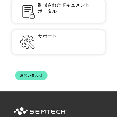
制限されたドキュメント
ポータル
サポート
お問い合わせ