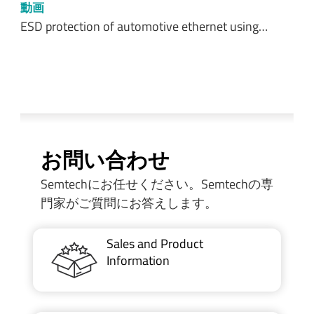
動画
ESD protection of automotive ethernet using…
お問い合わせ
Semtechにお任せください。Semtechの専
門家がご質問にお答えします。
Sales and Product
Information