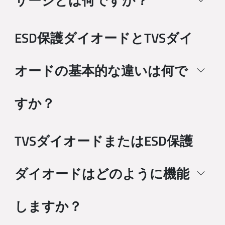
サージとは何ですか？
ESD保護ダイオードとTVSダイ
オードの基本的な違いは何で
すか？
TVSダイオードまたはESD保護
ダイオードはどのように機能
しますか？