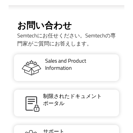
お問い合わせ
Semtechにお任せください。Semtechの専
門家がご質問にお答えします。
Sales and Product
Information
制限されたドキュメント
ポータル
サポート