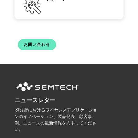
お問い合わせ
ニュースレター
IoT分野におけるワイヤレスアプリケーショ
ンのイノベーション、製品発表、顧客事
例、ニュースの最新情報を入手してくださ
い。