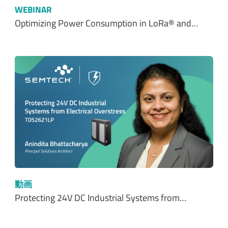
WEBINAR
Optimizing Power Consumption in LoRa® and…
動画
Protecting 24V DC Industrial Systems from…