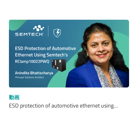
動画
ESD protection of automotive ethernet using…