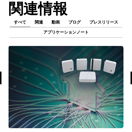
関連情報
すべて
関連
動画
ブログ
プレスリリース
アプリケーションノート
前へ