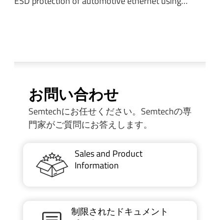
ESD protection of automotive ethernet using…
お問い合わせ
Semtechにお任せください。Semtechの専
門家がご質問にお答えします。
Sales and Product
Information
制限されたドキュメント