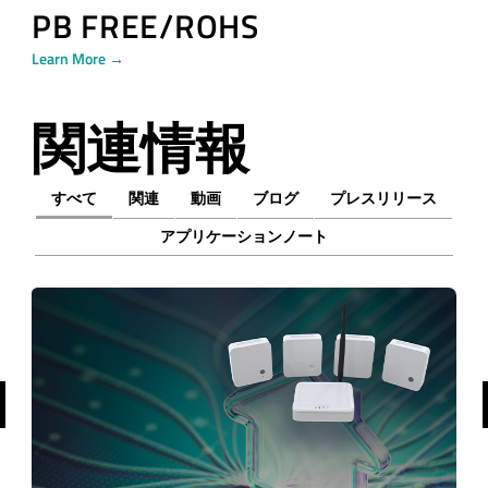
PB FREE/ROHS
Learn More →
関連情報
すべて
関連
動画
ブログ
プレスリリース
アプリケーションノート
前へ