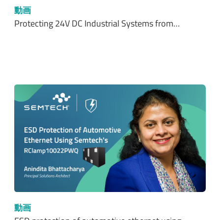
動画
Protecting 24V DC Industrial Systems from…
動画