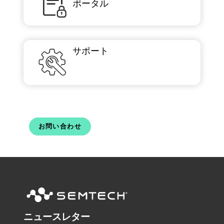
ポータル
サポート
お問い合わせ
ニュースレター