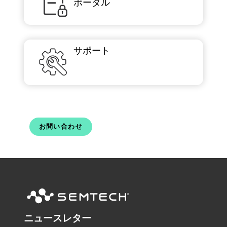
ポータル
サポート
お問い合わせ
ニュースレター