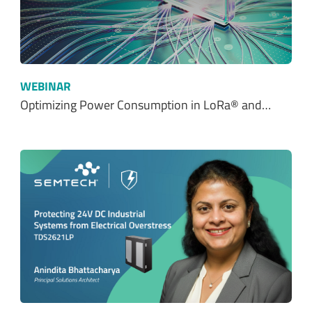
WEBINAR
Optimizing Power Consumption in LoRa® and…