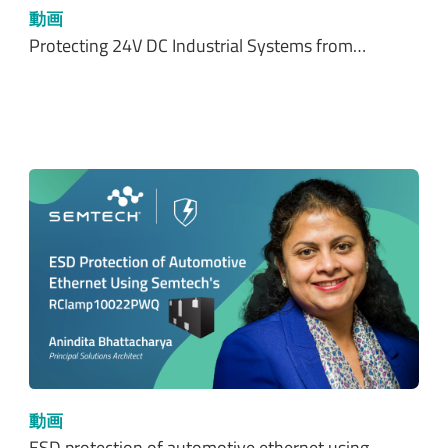
動画
Protecting 24V DC Industrial Systems from…
動画
ESD protection of automotive ethernet using…