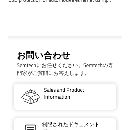
お問い合わせ
Semtechにお任せください。Semtechの専
門家がご質問にお答えします。
Sales and Product
Information
制限されたドキュメント