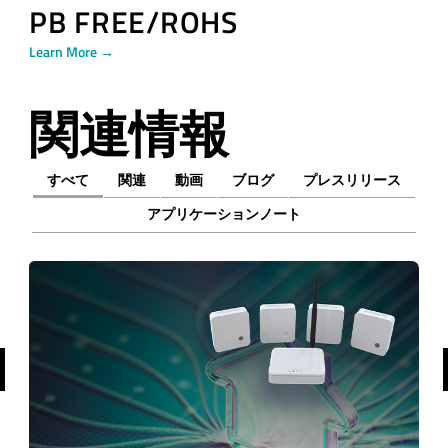
PB FREE/ROHS
Learn More →
関連情報
すべて
関連
動画
ブログ
プレスリリース
アプリケーションノート
前へ