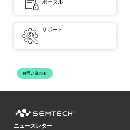
ポータル
サポート
お問い合わせ
ニュースレター