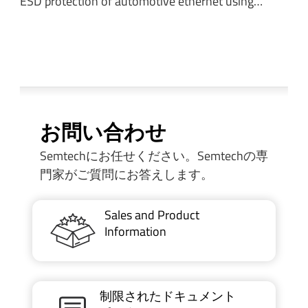
ESD protection of automotive ethernet using…
お問い合わせ
Semtechにお任せください。Semtechの専
門家がご質問にお答えします。
Sales and Product
Information
制限されたドキュメント