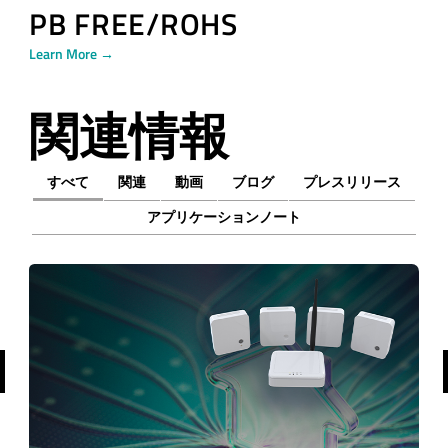
PB FREE/ROHS
Learn More →
関連情報
すべて
関連
動画
ブログ
プレスリリース
アプリケーションノート
前へ