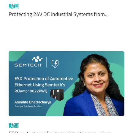
動画
Protecting 24V DC Industrial Systems from…
動画