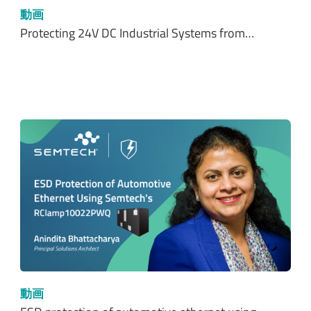
動画
Protecting 24V DC Industrial Systems from…
動画