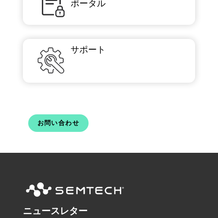
ポータル
サポート
お問い合わせ
ニュースレター