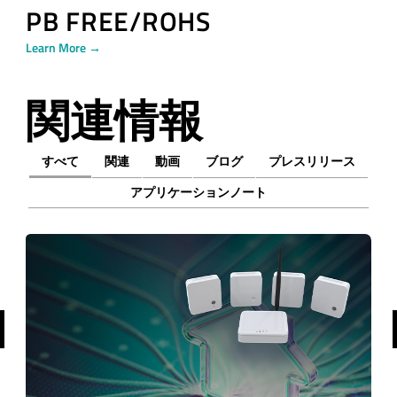
PB FREE/ROHS
Learn More →
関連情報
すべて
関連
動画
ブログ
プレスリリース
アプリケーションノート
前へ