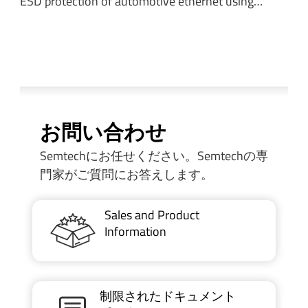
ESD protection of automotive ethernet using…
お問い合わせ
Semtechにお任せください。Semtechの専
門家がご質問にお答えします。
Sales and Product
Information
制限されたドキュメント