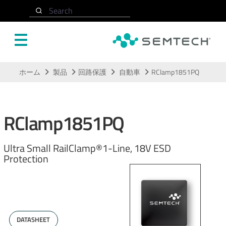
Search
メインコンテンツにスキップ
ホーム
製品
回路保護
自動車
RClamp1851PQ
RClamp1851PQ
Ultra Small RailClamp®1-Line, 18V ESD
Protection
DATASHEET