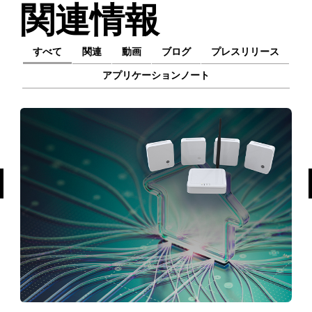
関連情報
すべて
関連
動画
ブログ
プレスリリース
アプリケーションノート
前へ