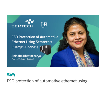
動画
ESD protection of automotive ethernet using…