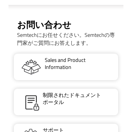
お問い合わせ
Semtechにお任せください。Semtechの専
門家がご質問にお答えします。
Sales and Product
Information
制限されたドキュメント
ポータル
サポート