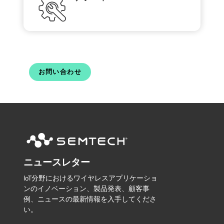
お問い合わせ
ニュースレター
IoT分野におけるワイヤレスアプリケーショ
ンのイノベーション、製品発表、顧客事
例、ニュースの最新情報を入手してくださ
い。