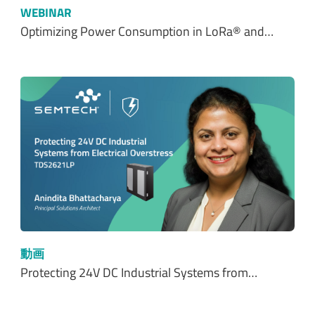
WEBINAR
Optimizing Power Consumption in LoRa® and…
動画
Protecting 24V DC Industrial Systems from…